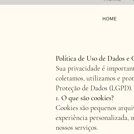
HOME
Política de Uso de Dados e 
Sua privacidade é important
coletamos, utilizamos e pr
Proteção de Dados (LGPD).
1. O que são cookies?
Cookies são pequenos arqui
experiência personalizada, 
nossos serviços.