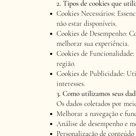
2. Tipos de cookies que util
Cookies Necessários: Essenc
não estar disponíveis.
Cookies de Desempenho: Col
melhorar sua experiência.
Cookies de Funcionalidade:
região.
Cookies de Publicidade: Uti
interesses.
3. Como utilizamos seus dad
Os dados coletados por meio
Melhorar a navegação e func
Análise de desempenho e mé
Personalização de conteúdo 