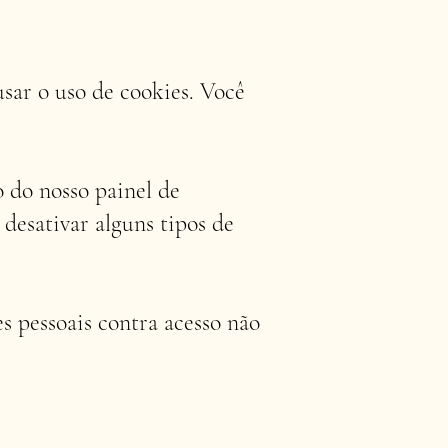
usar o uso de cookies. Você
 do nosso painel de
 desativar alguns tipos de
s pessoais contra acesso não